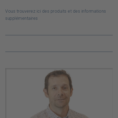
Vous trouverez ici des produits et des informations
supplémentaires