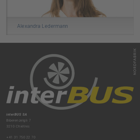
Alexandra Ledermann
interBUS SA
Biberenzelgli 7
3210 Chiètres
+41 31 750 22 70