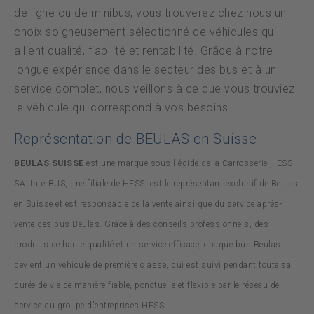
de ligne ou de minibus, vous trouverez chez nous un
choix soigneusement sélectionné de véhicules qui
allient qualité, fiabilité et rentabilité. Grâce à notre
longue expérience dans le secteur des bus et à un
service complet, nous veillons à ce que vous trouviez
le véhicule qui correspond à vos besoins.
Représentation de BEULAS en Suisse
BEULAS SUISSE
est une marque sous l'égide de la Carrosserie HESS
SA. InterBUS, une filiale de HESS, est le représentant exclusif de Beulas
en Suisse et est responsable de la vente ainsi que du service après-
vente des bus Beulas. Grâce à des conseils professionnels, des
produits de haute qualité et un service efficace, chaque bus Beulas
devient un véhicule de première classe, qui est suivi pendant toute sa
durée de vie de manière fiable, ponctuelle et flexible par le réseau de
service du groupe d'entreprises HESS.