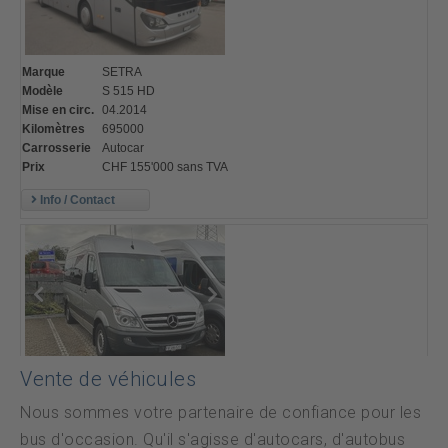
Vente de véhicules
Nous sommes votre partenaire de confiance pour les
bus d'occasion. Qu'il s'agisse d'autocars, d'autobus