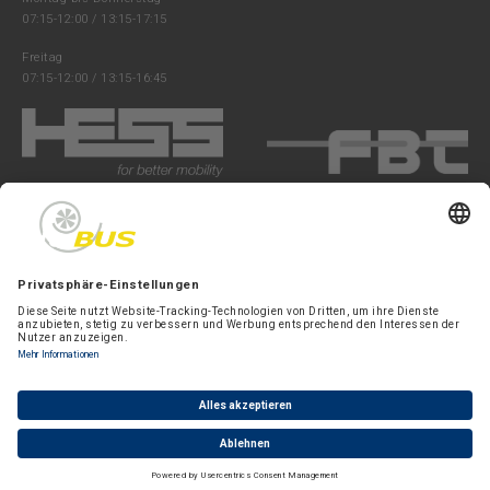
07:15-12:00 / 13:15-17:15
Freitag
07:15-12:00 / 13:15-16:45
Folgen Sie uns:
Cookie Einstellungen