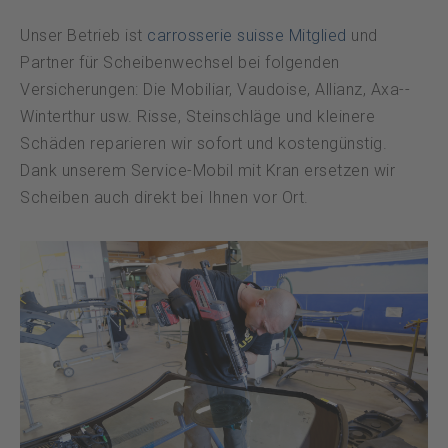
Unser Betrieb ist
carrosserie suisse Mitglied
und
Partner für Scheibenwechsel bei folgenden
Versicherungen: Die Mobiliar, Vaudoise, Allianz, Axa-­
Winterthur usw. Risse, Steinschläge und kleinere
Schäden reparieren wir sofort und kostengünstig.
Dank unserem Service-Mobil mit Kran ersetzen wir
Scheiben auch direkt bei Ihnen vor Ort.