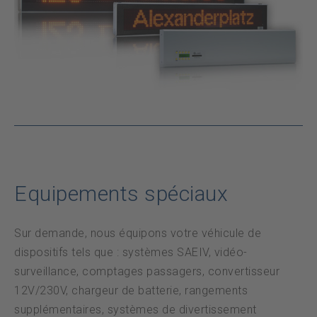
Datenschutz
Urgence
DE
FR
Equipements spéciaux
Sur demande, nous équipons votre véhicule de
dispositifs tels que : systèmes SAEIV, vidéo-
surveillance, comptages passagers, convertisseur
12V/230V, chargeur de batterie, rangements
supplémentaires, systèmes de divertissement