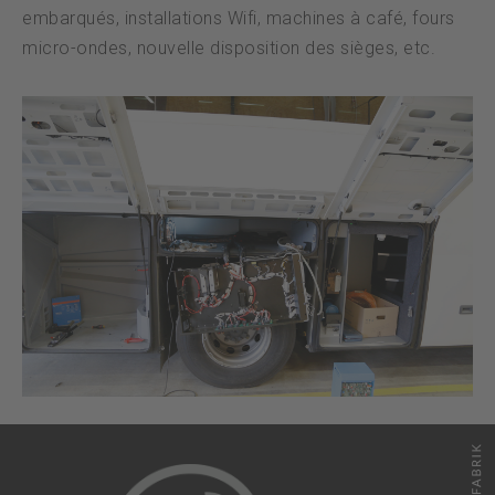
embarqués, installations Wifi, machines à café, fours
micro-ondes, nouvelle disposition des sièges, etc.