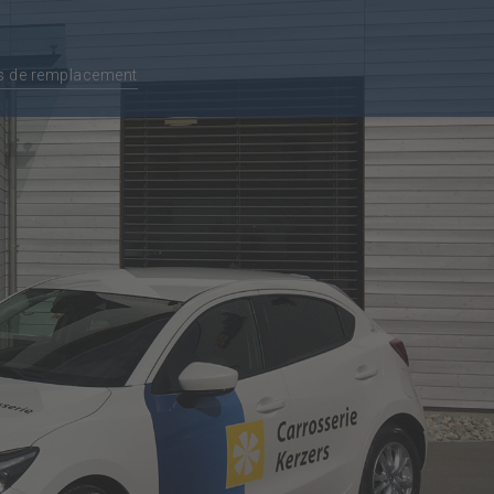
s de remplacement