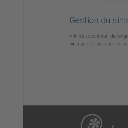
Gestion du sini
Afin de vous éviter de long
ainsi que le suivi avec l’ass