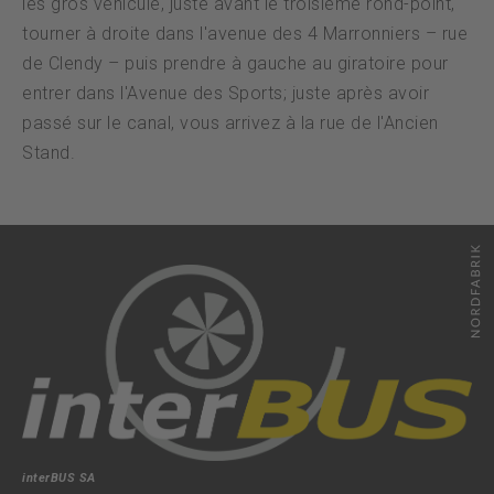
les gros véhicule, juste avant le troisième rond-point,
tourner à droite dans l'avenue des 4 Marronniers – rue
de Clendy – puis prendre à gauche au giratoire pour
entrer dans l'Avenue des Sports; juste après avoir
passé sur le canal, vous arrivez à la rue de l'Ancien
Stand.
interBUS SA