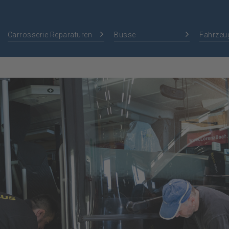
Carrosserie Reparaturen
Busse
Fahrzeu