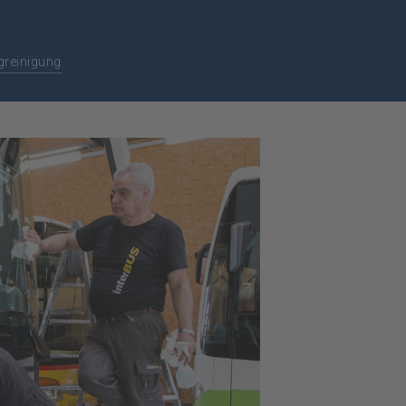
greinigung