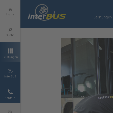
Home
Leistungen
Suche
Leistungen
interBUS
Kontakt