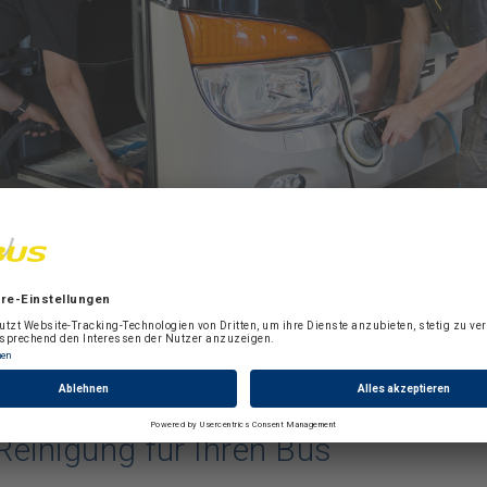
Reinigung für Ihren Bus