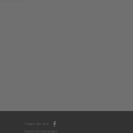
Folgen Sie uns:
Cookie Einstellungen