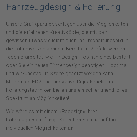
Datenschutz
Fahrzeugdesign & Folierung
Notfall
Unsere Grafikpartner, verfügen über die Möglichkeiten
und die erfahrenen Kreativköpfe, die mit dem
gewissen Etwas vielleicht auch Ihr Erscheinungsbild in
DE
FR
die Tat umsetzen können. Bereits im Vorfeld werden
Ideen erarbeitet, wie Ihr Design – ob nun eines besteht
oder Sie ein neues Firmendesign benötigen – optimal
und wirkungsvoll in Szene gesetzt werden kann.
Modernste EDV und innovative Digitaldruck- und
Folierungstechniken bieten uns ein schier unendliches
Spektrum an Möglichkeiten!
Wie wäre es mit einem «Redesign» Ihrer
Fahrzeugbeschriftung? Sprechen Sie uns auf Ihre
individuellen Möglichkeiten an.