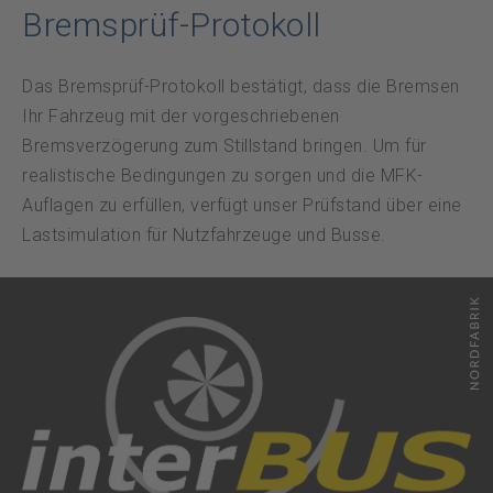
Datenschutz
Bremsprüf-Protokoll
Notfall
Das Bremsprüf-Protokoll bestätigt, dass die Bremsen
Ihr Fahrzeug mit der vorgeschriebenen
Bremsverzögerung zum Stillstand bringen. Um für
DE
FR
realistische Bedingungen zu sorgen und die MFK-
Auflagen zu erfüllen, verfügt unser Prüfstand über eine
Lastsimulation für Nutzfahrzeuge und Busse.